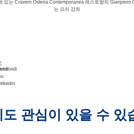
 에 있는 Cravero Osteria Contemporanea 레스토랑의 Gianpie
는 요리 강좌
도 관심이 있을 수 있