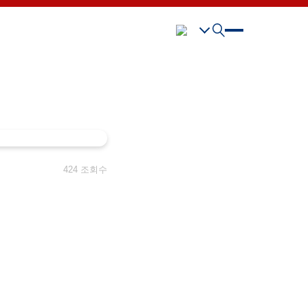
424 조회수