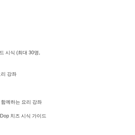
 시식 (최대 30명,
 요리 강좌
셰프와 함께하는 요리 강좌
Dop 치즈 시식 가이드