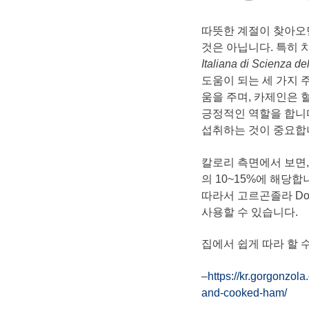
따뜻한 계절이 찾아오
것은 아닙니다. 특히
Italiana di Scienza de
도움이 되는 세 가지 
움을 주며, 카제인은 
긍정적인 역할을 합니다
섭취하는 것이 중요합
칼로리 측면에서 보면,
의 10~15%에 해당합
따라서 고르곤졸라 Do
사용할 수 있습니다.
집에서 쉽게 따라 할 
–
https://kr.gorgon
and-cooked-ham/