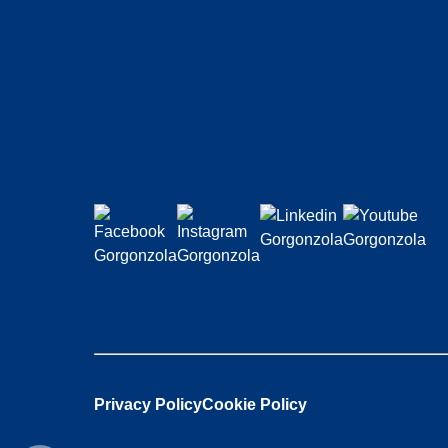
Privacy Policy
Cookie Policy