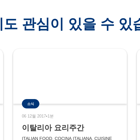
도 관심이 있을 수 있
소식
06 12월 2017
•
1분
이탈리아 요리주간
ITALIAN FOOD, COCINA ITALIANA, CUISINE