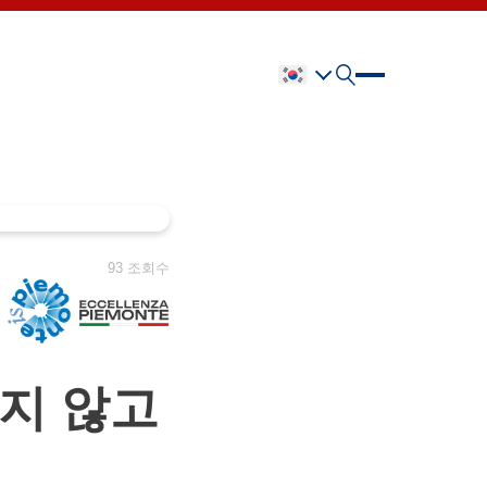
93 조회수
하지 않고