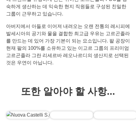
숙하게 생산하는 데 익숙한 현지 직원들로 구성된 친밀한
그룹이 근무하고 있습니다.
아버지에서 아들로 이어져 내려오는 오랜 전통의 레시피에
발세시아의 공기와 물을 결합한 최고급 우유는 고르곤졸라
를 만드는 데 있어 가장 기본이 되는 요소입니다. 팔 공장이
현재 팔의 100%를 소유하고 있는 이고르 그룹의 프리미엄
고르곤졸라 그란 리세르바 레오나르디의 생산지로 선택된
것은 우연이 아닙니다.
또한 알아야 할 사항...