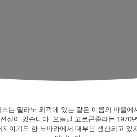
즈는 밀라노 외곽에 있는 같은 이름의 마을에
 전설이 있습니다. 오늘날 고르곤졸라는 1970
재지이기도 한 노바라에서 대부분 생산되고 있지