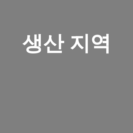
생산 지역